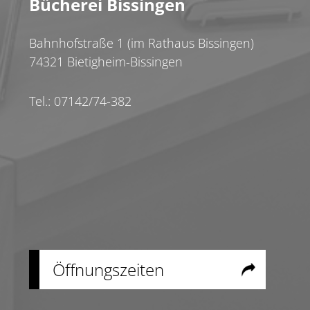
Bücherei Bissingen
Bahnhofstraße 1 (im Rathaus Bissingen)
74321 Bietigheim-Bissingen
Tel.: 07142/74-382
Öffnungszeiten