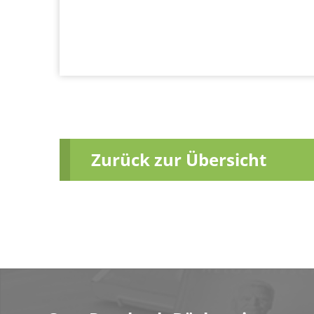
Zurück zur Übersicht