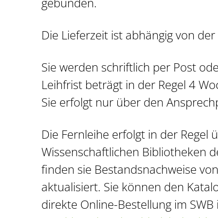
gebunden.
Die Lieferzeit ist abhängig von de
Sie werden schriftlich per Post oder
Leihfrist beträgt in der Regel 4 W
Sie erfolgt nur über den Ansprech
Die Fernleihe erfolgt in der Rege
Wissenschaftlichen Bibliotheken
finden sie Bestandsnachweise von 
aktualisiert. Sie können den Kata
direkte Online-Bestellung im SWB i