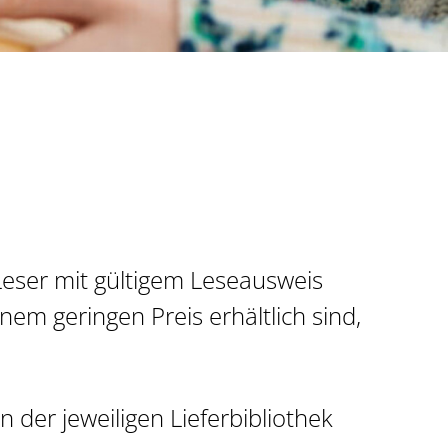
 Leser mit gültigem Leseausweis
em geringen Preis erhältlich sind,
 der jeweiligen Lieferbibliothek