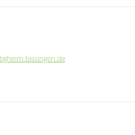
etigheim-bissingen.de