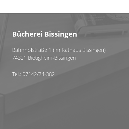
Bücherei Bissingen
Bahnhofstraße 1 (im Rathaus Bissingen)
74321 Bietigheim-Bissingen
Tel.: 07142/74-382