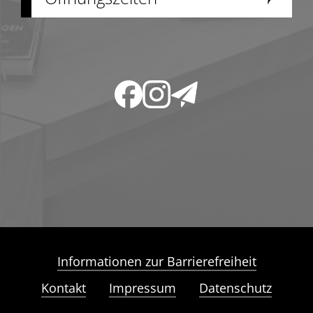
Informationen zur Barrierefreiheit
Kontakt
Impressum
Datenschutz