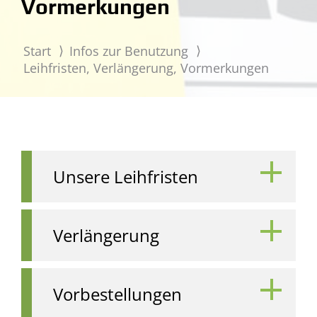
Vormerkungen
Start
Infos zur Benutzung
Leihfristen, Verlängerung, Vormerkungen
Unsere Leihfristen
Verlängerung
Vorbestellungen