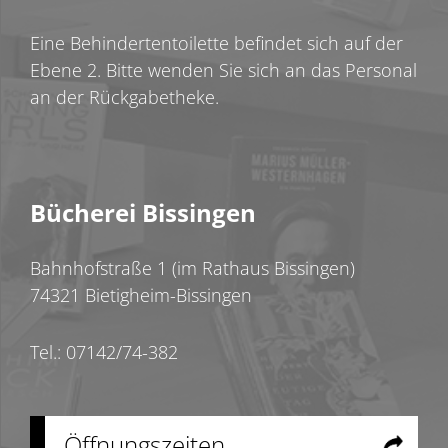
Eine Behindertentoilette befindet sich auf der
Ebene 2. Bitte wenden Sie sich an das Personal
an der Rückgabetheke.
Bücherei Bissingen
Bahnhofstraße 1 (im Rathaus Bissingen)
74321 Bietigheim-Bissingen
Tel.: 07142/74-382
Öffnungszeiten