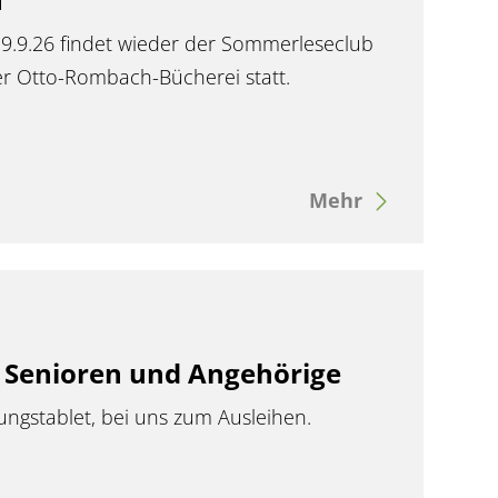
9.9.26 findet wieder der Sommerleseclub
der Otto-Rombach-Bücherei statt.
Mehr
r Senioren und Angehörige
ungstablet, bei uns zum Ausleihen.