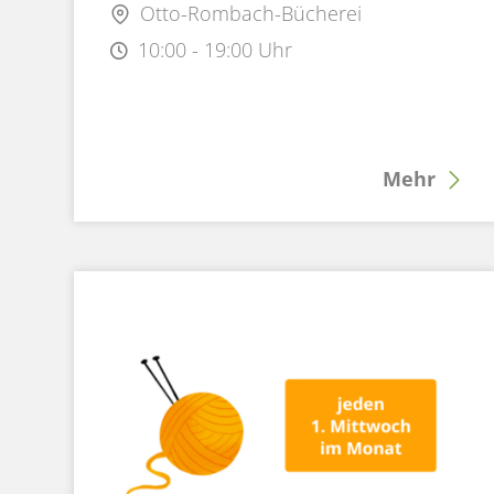
Otto-Rombach-Bücherei
10:00 - 19:00 Uhr
Mehr