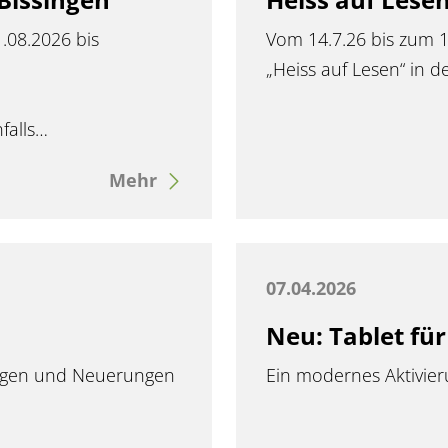
1.08.2026 bis
Vom 14.7.26 bis zum 1
„Heiss auf Lesen“ in 
falls…
Mehr
07.04.2026
Neu: Tablet fü
ungen und Neuerungen
Ein modernes Aktivier