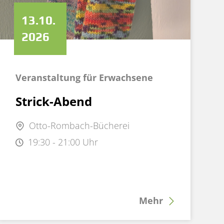
13.10.
2026
Veranstaltung für Erwachsene
Strick-Abend
Otto-Rombach-Bücherei
19:30 - 21:00 Uhr
Mehr