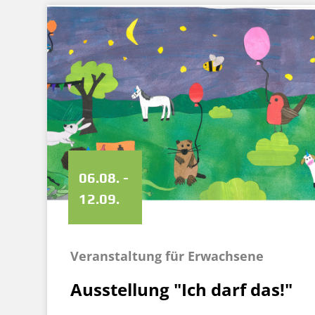
06.08. -
12.09.
Veranstaltung für Erwachsene
Ausstellung "Ich darf das!"