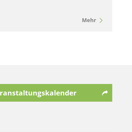
Mehr
ranstaltungskalender