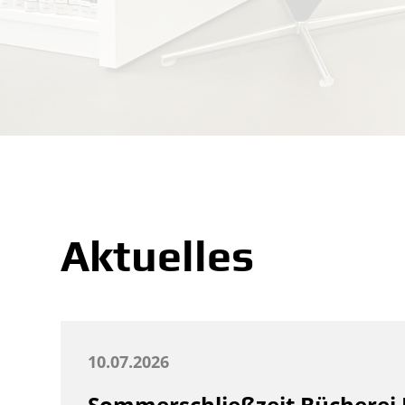
Aktuelles
10.07.2026
Sommerschließzeit Bücherei 