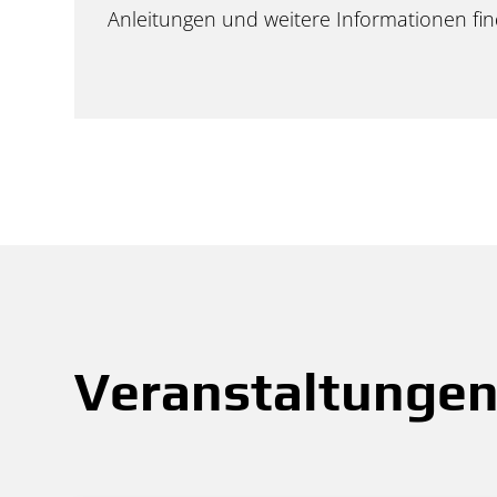
Anleitungen und weitere Informationen find
Veranstaltunge