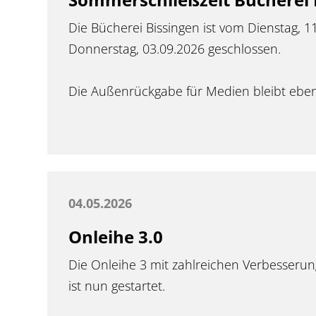
Die Bücherei Bissingen ist vom Dienstag, 1
Donnerstag, 03.09.2026 geschlossen.
Die Außenrückgabe für Medien bleibt eben
04.05.2026
Onleihe 3.0
Die Onleihe 3 mit zahlreichen Verbesser
ist nun gestartet.