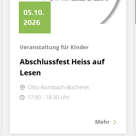
05.10.
2026
Veranstaltung für Kinder
Abschlussfest Heiss auf
Lesen
Otto-Rombach-Bücherei
17:00 - 18:30 Uhr
Mehr