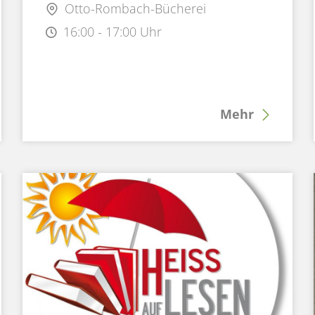
Otto-Rombach-Bücherei
16:00 - 17:00 Uhr
Mehr