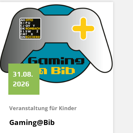
31.08.
2026
Veranstaltung für Kinder
Gaming@Bib