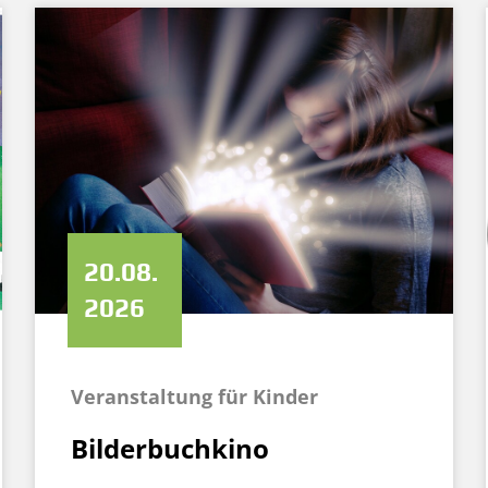
20.08.
2026
Veranstaltung für Kinder
Bilderbuchkino