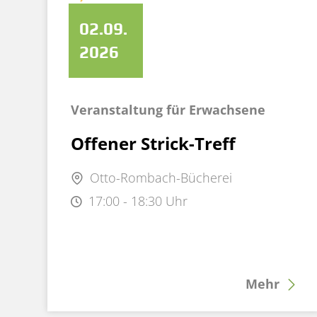
02.09.
2026
Veranstaltung für Erwachsene
Offener Strick-Treff
Otto-Rombach-Bücherei
17:00 - 18:30 Uhr
Mehr